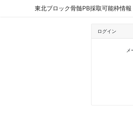
東北ブロック骨髄PB採取可能枠情報
ログイン
メ