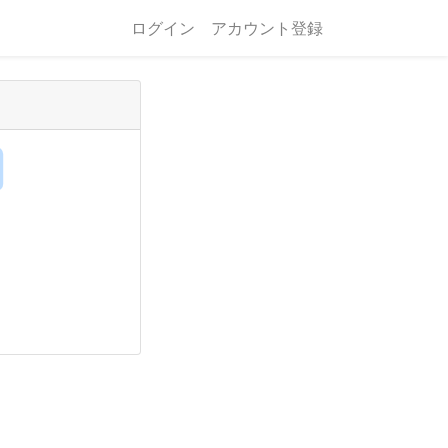
ログイン
アカウント登録