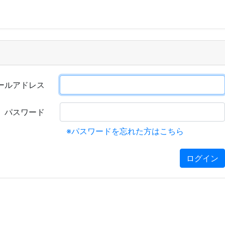
ールアドレス
パスワード
※パスワードを忘れた方はこちら
ログイン